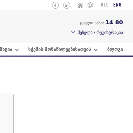
GEO
ENG
14 80
ცხელი ხაზი:
შესვლა / რეგისტრაცია
მაცია
სქემის მონაწილეებისათვის
ბლოგი