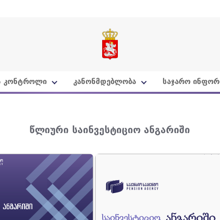
ს კონტროლი
კანონმდებლობა
საჯარო ინფორ
წლიური საინვესტიციო ანგარიში