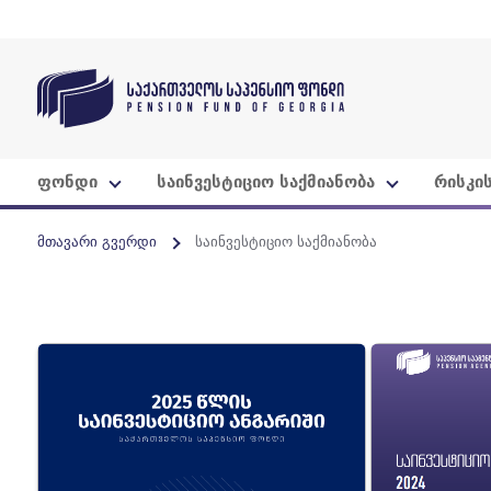
ფონდი
საინვესტიციო საქმიანობა
რისკი
მთავარი გვერდი
საინვესტიციო საქმიანობა