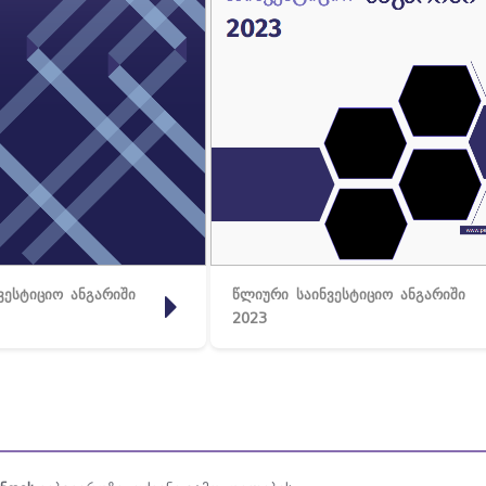
ვესტიციო ანგარიში
წლიური საინვესტიციო ანგარიში
2023