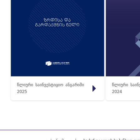
წლიური საინვესტიციო ანგარიში
წლიური საინ
2025
2024