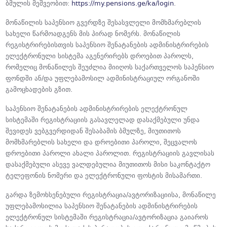
ბმულის მეშვეობით:
https://my.pensions.ge/ka/login
.
მონაწილის საპენსიო გვერდზე შესასვლელი მომხმარებლის
სახელი წარმოადგენს მის პირად ნომერს. მონაწილის
რეგისტრირებისთვის საპენსიო შენატანების ადმინისტრირების
ელექტრონული სისტემა აგენერირებს დროებით პაროლს,
რომელიც მონაწილეს შეუძლია მიიღოს საქართველოს საპენსიო
ფონდში ან/და უფლებამოსილ ადმინისტრაციულ ორგანოში
გამოცხადების გზით.
საპენსიო შენატანების ადმინისტრირების ელექტრონულ
სისტემაში რეგისტრაციის გასავლელად დასაქმებული უნდა
შევიდეს ვებგვერდიდან შესაბამის ბმულზე, მიუთითოს
მომხმარებლის სახელი და დროებითი პაროლი, შეცვალოს
დროებითი პაროლი ახალი პაროლით. რეგისტრაციის გავლისას
დასაქმებული ასევე ვალდებულია მიუთითოს მისი საკონტაქტო
ტელეფონის ნომერი და ელექტრონული ფოსტის მისამართი.
გარდა ზემოხსენებული რეგისტრაცია/ავტორიზაციისა, მონაწილე
უფლებამოსილია საპენსიო შენატანების ადმინისტრირების
ელექტრონულ სისტემაში რეგისტრაცია/ავტორიზაცია გაიაროს