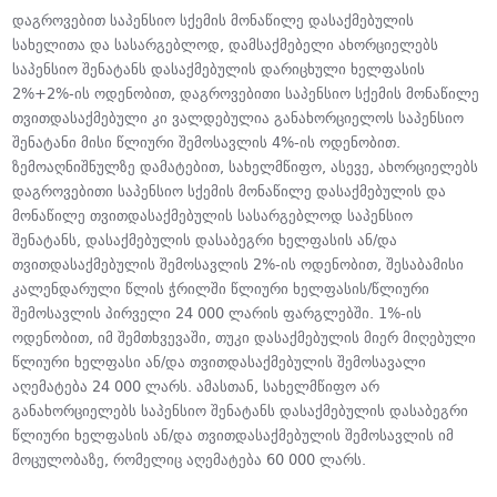
დაგროვებით საპენსიო სქემის მონაწილე დასაქმებულის
სახელითა და სასარგებლოდ, დამსაქმებელი ახორციელებს
საპენსიო შენატანს დასაქმებულის დარიცხული ხელფასის
2%+2%-ის ოდენობით, დაგროვებითი საპენსიო სქემის მონაწილე
თვითდასაქმებული კი ვალდებულია განახორციელოს საპენსიო
შენატანი მისი წლიური შემოსავლის 4%-ის ოდენობით.
ზემოაღნიშნულზე დამატებით, სახელმწიფო, ასევე, ახორციელებს
დაგროვებითი საპენსიო სქემის მონაწილე დასაქმებულის და
მონაწილე თვითდასაქმებულის სასარგებლოდ საპენსიო
შენატანს, დასაქმებულის დასაბეგრი ხელფასის ან/და
თვითდასაქმებულის შემოსავლის 2%-ის ოდენობით, შესაბამისი
კალენდარული წლის ჭრილში წლიური ხელფასის/წლიური
შემოსავლის პირველი 24 000 ლარის ფარგლებში. 1%-ის
ოდენობით, იმ შემთხვევაში, თუკი დასაქმებულის მიერ მიღებული
წლიური ხელფასი ან/და თვითდასაქმებულის შემოსავალი
აღემატება 24 000 ლარს. ამასთან, სახელმწიფო არ
განახორციელებს საპენსიო შენატანს დასაქმებულის დასაბეგრი
წლიური ხელფასის ან/და თვითდასაქმებულის შემოსავლის იმ
მოცულობაზე, რომელიც აღემატება 60 000 ლარს.