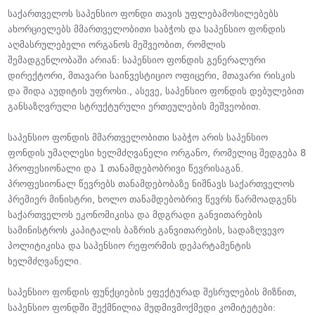
საქართველოს საპენსიო ფონდი თავის უფლებამოსილებებს
ახორციელებს მმართველობითი საბჭოს და საპენსიო ფონდის
აღმასრულებელი ორგანოს მეშვეობით, რომლის
შემადგენლობაში არიან: საპენსიო ფონდის გენერალური
დირექტორი, მთავარი საინვესტიციო ოფიცერი, მთავარი რისკის
და შიდა აუდიტის უფროსი., ასევე, საპენსიო ფონდის დებულებით
განსაზღვრული სტრუქტურული ერთეულების მეშვეობით.
საპენსიო ფონდის მმართველობითი საბჭო არის საპენსიო
ფონდის უმაღლესი ხელმძღვანელი ორგანო, რომელიც შედგება 8
პროფესიონალი და 1 თანამდებობრივი წევრისაგან.
პროფესიონალ წევრებს თანამდებობაზე ნიშნავს საქართველოს
პრემიერ მინისტრი, ხოლო თანამდებობრივ წევრს წარმოადგენს
საქართველოს ეკონომიკისა და მდგრადი განვითარების
სამინისტროს კაპიტალის ბაზრის განვითარების, სადაზღვევო
პოლიტიკისა და საპენსიო რეფორმის დეპარტამენტის
ხელმძღვანელი.
საპენსიო ფონდის ფუნქციების ეფექტურად შესრულების მიზნით,
საპენსიო ფონდში შექმნილია მუდმივმოქმედი კომიტეტები: