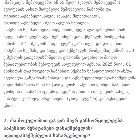
(მამაკაცის შემთხვევაში) ან 55 წელი (ქალის შემთხვევაში),
ხელფასის სახით მიღებული შემოსავლის ნაწილში და
თვითდასაქმებულისათვის (ასაკის მიუხედავად),
თვითდასაქმებულის შემოსავლის ნაწილში.
საპენსიო სქემაში ნებაყოფლობით, ხელახლა გაწევრიანების
უფლებამოსილება აქვს ნებისმიერ დასაქმებულს, რომელმაც
კანონის 22-ე მუხლის საფუძველზე უარი თქვა დაგროვებით
საპენსიო სქემაზე და ასევე დასაქმებულს, რომელმაც კანონის 33-
ე მუხლის გათვალისწინებით, ერთიანი გადახდით მიიღო
შესაძლებლობის შეზღუდვის საფუძვლით პენსია. 2025 წლის 01
მაისიდან დაგროვებით საპენსიო სქემაში ნებაყოფლობით ან/და
ხელახლა გაწევრიანებისთვის დასაქმებულმა/თვითდასაქმებულმა
უნდა მიმართოს სსიპ საქართველოს საპენსიო ფონდს საპენსიო
ფონდის მისამართზე გამოცხადების გზით ან იუსტიციის სახლს,
მის ტერიტორიულ ორგანოებში (ფილიალებში) გამოცხადების
გზით.
7. რა მოცულობით და ვის მიერ განხორციელდება
საპენსიო შენატანები დასაქმებულის/
თვითდასაქმებულის სასარგებლოდ?