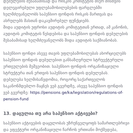
დებულების შესაბამისად და რისკის კომიტეტის მიერ მისთვის
დელეგირებული უფლებამოსილებების ფარგლებში
ხელმძღვანელობს საპენსიო ფონდის რისკის მართვას და
ასრულებს მასთან დაკავშირებულ ფუნქციებს.
შიდა აუდიტის უფროსი აუდიტის კომიტეტთან ერთად, ამ კანონის,
აუდიტის კომიტეტის წესდებისა და საპენსიო ფონდის დებულების
შესაბამისად ხელმძღვანელობს შიდა აუდიტის საქმიანობას.
საპენსიო ფონდი ასევე თავის უფლებამოსილებას ახორციელებს
საპენსიო ფონდის დებულებით განსაზღვრული სტრუექტურული
ერთეულების მეშვეობით. საპენსიო ფონდის ორგანიზაციული
სტრუქტურა თან ერთვის საპენსიო ფონდის დებულებას.
დებულება ხელმისაწვდომია, როგორც საქართველოს
საკანონმდებლო მაცნეს ვებ გვერდზე, ასევე საპენსიო ფონდის
ვებ გვერდზე:
https://pensions.ge/ka/legislation/regulations-of-
pension-fund
13. დაცულია თუ არა საპენსიო აქტივები?
საპენსიო აქტივების დაცულობას უზრუნველყოფს სამართლებრივი
და ეფექტური ორგანიზაციული ჩარჩოს ერთიანი მოქმედება,