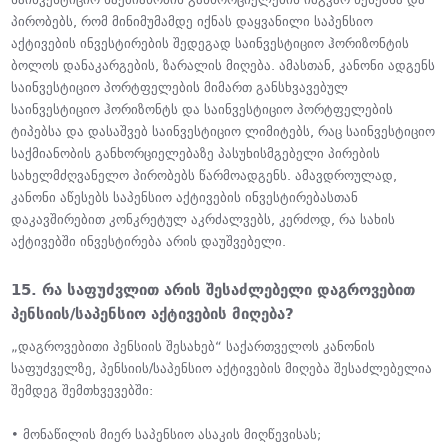
პირობებს, რომ მინიმუმამდე იქნას დაყვანილი საპენსიო
აქტივების ინვესტირების შედეგად საინვესტიციო ჰორიზონტის
ბოლოს დანაკარგების, ზარალის მიღება. ამასთან, კანონი ადგენს
საინვესტიციო პორტფელების მიმართ განსხვავებულ
საინვესტიციო ჰორიზონტს და საინვესტიციო პორტფელების
ტიპებსა და დასაშვებ საინვესტიციო ლიმიტებს, რაც საინვესტიციო
საქმიანობის განხორციელებაზე პასუხისმგებელი პირების
სახელმძღვანელო პირობებს წარმოადგენს. ამავდროულად,
კანონი აწესებს საპენსიო აქტივების ინვესტირებასთან
დაკავშირებით კონკრეტულ აკრძალვებს, კერძოდ, რა სახის
აქტივებში ინვესტირება არის დაუშვებელი.
15. რა საფუძვლით არის შესაძლებელი დაგროვებით
პენსიის/საპენსიო აქტივების მიღება?
„დაგროვებითი პენსიის შესახებ“ საქართველოს კანონის
საფუძველზე, პენსიის/საპენსიო აქტივების მიღება შესაძლებელია
შემდეგ შემთხვევებში:
• მონაწილის მიერ საპენსიო ასაკის მიღწევისას;