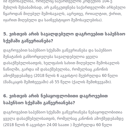
იმ შემოსავლისა, რომელიც საქართველოს კოდექსის 104-ე
მუხლის შესაბამისად, არ განეკუთვნება საქართველოში არსებული
წყაროდან მიღებულ შემოსავალს, აგრეთვე, როიალტით, ქირით,
იჯარით მიღებული და საინვესტიციო შემოსავლებისა).
5. ვისთვის არის სავალდებულო დაგროვებით საპენსიო
სქემაში გაწევრიანება?
დაგროვებით საპენსიო სქემაში გაწევრიანება და საპენსიო
შენატანის განხორციელება სავალდებულოა ყველა
დასაქმებულისათვის, ხელფასის სახით მიღებული შემოსავლის
ნაწილში, გარდა იმ დასაქმებულისა, რომელსაც კანონის
ამოქმედებამდე (2018 წლის 6 აგვისტო) შეუსრულდა 60 წელი
(მამაკაცის შემთხვევაში) ან 55 წელი (ქალის შემთხვევაში).
6. ვისთვის არის ნებაყოფლობითი დაგროვებით
საპენსიო სქემაში გაწევრიანება?
დაგროვებით საპენსიო სქემაში გაწევრიანება ნებაყოფლობითია
ყველა დასაქმებულისათვის, რომელსაც კანონის ამოქმედებამდე
(2018 წლის 6 აგვისტო 24:00 საათი ) შეუსრულდა 60 წელი