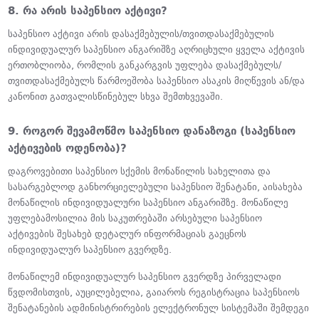
8. რა არის საპენსიო აქტივი?
საპენსიო აქტივი არის დასაქმებულის/თვითდასაქმებულის
ინდივიდუალურ საპენსიო ანგარიშზე აღრიცხული ყველა აქტივის
ერთობლიობა, რომლის განკარგვის უფლება დასაქმებულს/
თვითდასაქმებულს წარმოეშობა საპენსიო ასაკის მიღწევის ან/და
კანონით გათვალისწინებულ სხვა შემთხვევაში.
9. როგორ შევამოწმო საპენსიო დანაზოგი (საპენსიო
აქტივების ოდენობა)?
დაგროვებითი საპენსიო სქემის მონაწილის სახელითა და
სასარგებლოდ განხორციელებული საპენსიო შენატანი, აისახება
მონაწილის ინდივიდუალური საპენსიო ანგარიშზე. მონაწილე
უფლებამოსილია მის საკუთრებაში არსებული საპენსიო
აქტივების შესახებ დეტალურ ინფორმაციას გაეცნოს
ინდივიდუალურ საპენსიო გვერდზე.
მონაწილემ ინდივიდუალურ საპენსიო გვერდზე პირველადი
წვდომისთვის, აუცილებელია, გაიაროს რეგისტრაცია საპენსიოს
შენატანების ადმინისტრირების ელექტრონულ სისტემაში შემდეგი