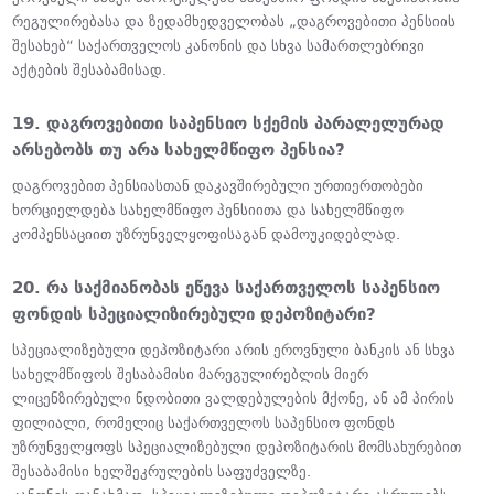
რეგულირებასა და ზედამხედველობას „დაგროვებითი პენსიის
შესახებ“ საქართველოს კანონის და სხვა სამართლებრივი
აქტების შესაბამისად.
19. დაგროვებითი საპენსიო სქემის პარალელურად
არსებობს თუ არა სახელმწიფო პენსია?
დაგროვებით პენსიასთან დაკავშირებული ურთიერთობები
ხორციელდება სახელმწიფო პენსიითა და სახელმწიფო
კომპენსაციით უზრუნველყოფისაგან დამოუკიდებლად.
20. რა საქმიანობას ეწევა საქართველოს საპენსიო
ფონდის სპეციალიზირებული დეპოზიტარი?
სპეციალიზებული დეპოზიტარი არის ეროვნული ბანკის ან სხვა
სახელმწიფოს შესაბამისი მარეგულირებლის მიერ
ლიცენზირებული ნდობითი ვალდებულების მქონე, ან ამ პირის
ფილიალი, რომელიც საქართველოს საპენსიო ფონდს
უზრუნველყოფს სპეციალიზებული დეპოზიტარის მომსახურებით
შესაბამისი ხელშეკრულების საფუძველზე.