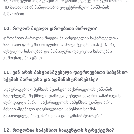
საქართველოს მოქალაქის პირადობის ელექტრონული მოწმობის
(ID ბარათის) ან ბინადრობის ელექტრონული მოწმობის
მეშვეობით.
10. როგორ მივიღო დროებითი პაროლი?
დროებითი პაროლის მიღება შესაძლებელია საქართველოს
საპენსიო ფონდში (თბილისი, ა. პოლიტკოვსკაიას ქ. N14),
იუსტიციის სახლებსა და მობილური იუსტიციის სახლებში
გამოცხადების გზით.
11. ვინ არის პასუხისმგებელი დაგროვებითი საპენსიო
სქემის მართვასა და ადმინისტრირებაზე?
„დაგროვებითი პენსიის შესახებ“ საქართველოს კანონის
საფუძველზე შექმნილი დამოუკიდებელი საჯარო სამართლის
იურიდიული პირი - საქართველოს საპენსიო ფონდი არის
პასუხისმგებელი დაგროვებითი საპენსიო სქემის
განხორციელებაზე, მართვასა და ადმინისტრირებაზე.
12. როგორია საპენსიო სააგენტოს სტრუქტურა?