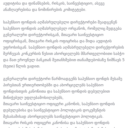
აუდიტისა და ფინანსების, რისკის, საინვესტიციო, ასევე
ანაზღაურებისა და ნომინირების კომიტეტები.
საპენსიო ფონდის აღმასრულებელი დირექტორები შეადგენენ
საპენსიო ფონდის აღმასრულებელ ორგანოს, რომელიც შედგება
გენერალური დირექტორისგან, მთავარი საინვესტიციო
ოფიცრისგან, მთავარი რისკის ოფიცრისა და შიდა აუდიტის
უფროსისგან. საპენსიო ფონდის აღმასრულებელი დირექტორების
შერჩევას კონკურსის წესით ახორციელებს მმართველობითი საბჭო
და მათ ეროვნულ ბანკთან შეთანხმებით თანამდებობაზე ნიშნავს 5
(ხუთი) წლის ვადით.
გენერალური დირექტორი წარმოადგენს საპენსიო ფონდს მესამე
პირებთან ურთიერთობებში და ახორციელებს საპენსიო
ფონდისთვის კანონითა და საპენსიო ფონდის დებულებით
მინიჭებულ უფლებამოსილებებს,
მთავარი საინვესტიციო ოფიცერი კანონის, საპენსიო ფონდის
დებულებისა და საინვესტიციო პოლიტიკის დოკუმენტის
შესაბამისად ახორციელებს საინვესტიციო პოლიტიკას.
მთავარი რისკის ოფიცერი კანონისა და საპენსიო ფონდის