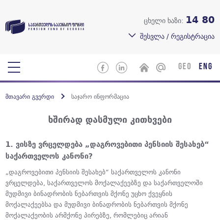
14 80
ცხელი ხაზი:
შესვლა / რეგისტრაცია
GEO
ENG
მთავარი გვერდი
საჯარო ინფორმაცია
ხშირად დასმული კითხვები
1. ვისზე ვრცელდება „დაგროვებითი პენსიის შესახებ“
საქართველოს კანონი?
„დაგროვებითი პენსიის შესახებ“ საქართველოს კანონი
ვრცელდება, საქართველოს მოქალაქეებზე და საქართველოში
მუდმივი ბინადრობის ნებართვის მქონე უცხო ქვეყნის
მოქალაქეებსა და მუდმივი ბინადრობის ნებართვის მქონე
მოქალაქეობის არმქონე პირებზე, რომლებიც არიან