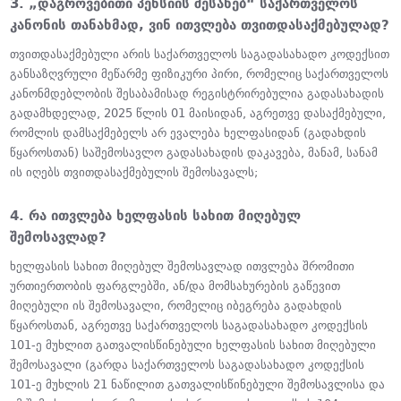
3. „დაგროვებითი პენსიის შესახებ“ საქართველოს
კანონის თანახმად, ვინ ითვლება თვითდასაქმებულად?
თვითდასაქმებული არის საქართველოს საგადასახადო კოდექსით
განსაზღვრული მეწარმე ფიზიკური პირი, რომელიც საქართველოს
კანონმდებლობის შესაბამისად რეგისტრირებულია გადასახადის
გადამხდელად, 2025 წლის 01 მაისიდან, აგრეთვე დასაქმებული,
რომლის დამსაქმებელს არ ევალება ხელფასიდან (გადახდის
წყაროსთან) საშემოსავლო გადასახადის დაკავება, მანამ, სანამ
ის იღებს თვითდასაქმებულის შემოსავალს;
4. რა ითვლება ხელფასის სახით მიღებულ
შემოსავლად?
ხელფასის სახით მიღებულ შემოსავლად ითვლება შრომითი
ურთიერთობის ფარგლებში, ან/და მომსახურების გაწევით
მიღებული ის შემოსავალი, რომელიც იბეგრება გადახდის
წყაროსთან, აგრეთვე საქართველოს საგადასახადო კოდექსის
101-ე მუხლით გათვალისწინებული ხელფასის სახით მიღებული
შემოსავალი (გარდა საქართველოს საგადასახადო კოდექსის
101-ე მუხლის 21 ნაწილით გათვალისწინებული შემოსავლისა და