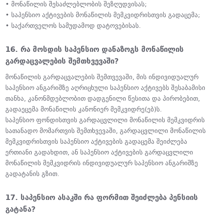
• მონაწილის შესაძლებლობის შეზღუდვისას;
• საპენსიო აქტივების მონაწილის მემკვიდრისთვის გადაცემა;
• საქართველოს სამუდამოდ დატოვებისას.
16. რა მოსდის საპენსიო დანაზოგს მონაწილის
გარდაცვალების შემთხვევაში?
მონაწილის გარდაცვალების შემთვევაში, მის ინდივიდუალურ
საპენსიო ანგარიშზე აღრიცხული საპენსიო აქტივებს შესაბამისი
თანხა, კანონმდებლობით დადგენილი წესითა და პირობებით,
გადაეცემა მონაწილის კანონიერ მემკვიდრე(ებ)ს.
საპენსიო ფონდისთვის გარდაცვლილი მონაწილის მემკვიდრის
სათანადო მომართვის შემთხვევაში, გარდაცვლილი მონაწილის
მემკვიდრისთვის საპენსიო აქტივების გადაცემა შეიძლება
ერთიანი გადახდით, ან საპენსიო აქტივების გარდაცვლილი
მონაწილის მემკვიდრის ინდივიდუალურ საპენსიო ანგარიშზე
გადატანის გზით.
17. საპენსიო ასაკში რა ფორმით შეიძლება პენსიის
გატანა?