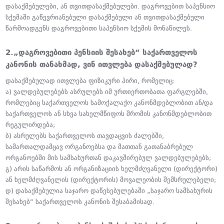
დასაქმებულები, ან თვითდასაქმებულები. დაგროვებით საპენსიო
სქემაში გაწევრიანებული დასაქმებული ან თვითდასაქმებული
წარმოადგენს დაგროვებითი საპენსიო სქემის მონაწილეს.
2.„დაგროვებითი პენსიის შესახებ“ საქართველოს
კანონის თანახმად, ვინ ითვლება დასაქმებულად?
დასაქმებულად ითვლება ფიზიკური პირი, რომელიც:
ა) ვალდებულებებს ასრულებს იმ ურთიერთობათა ფარგლებში,
რომლებიც საქართველოს სამოქალაქო კანონმდებლობით ან/და
საქართველოს ან სხვა სახელმწიფოს შრომის კანონმდებლობით
რეგულირდება;
ბ) ასრულებს საქართველოს თავდაცვის ძალებში,
სამართალდამცავ ორგანოებსა და მათთან გათანაბრებულ
ორგანოებში მის სამსახურთან დაკავშირებულ ვალდებულებებს;
გ) არის საწარმოს ან ორგანიზაციის ხელმძღვანელი (დირექტორი)
ან ხელმძღვანელის (დირექტორის) მოვალეობის შემსრულებელი;
დ) დასაქმებულია საჯარო დაწესებულებაში „საჯარო სამსახურის
შესახებ“ საქართველოს კანონის შესაბამისად.